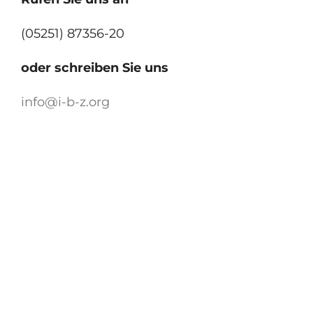
(05251) 87356-20
oder schreiben Sie uns
info@i-b-z.org