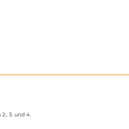
., 3. und 4.