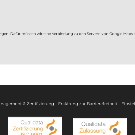
gen. Dafür müssen wir eine Verbindung zu den Servern von Google Maps 
nagement & Zertifizierung
Erklärung zur Barrierefreiheit
Einste