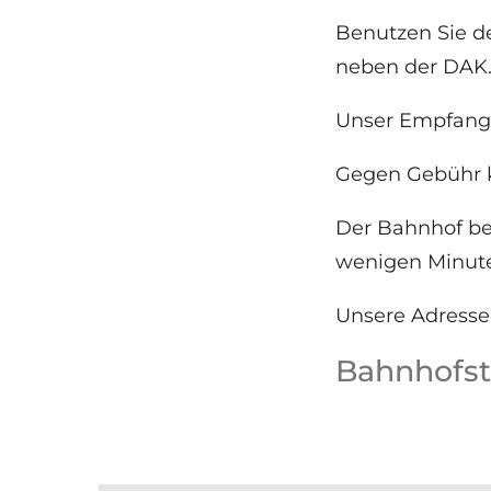
Benutzen Sie d
neben der DAK. 
Unser Empfang 
Gegen Gebühr k
Der Bahnhof bef
wenigen Minute
Unsere Adresse
Bahnhofst