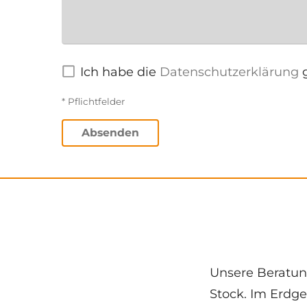
Ich habe die
Datenschutzerklärung
g
* Pflichtfelder
Absenden
Unsere Beratung
Stock. Im Erdge