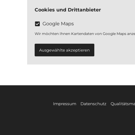
Cookies und Drittanbieter
Google Maps
Wir möchten Ihnen Kartendaten von Google Maps anzei
Ausgewählte akzeptieren
Impressum
Datenschutz
Qualitätsma