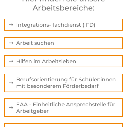
Arbeitsbereiche:
Integrations- fachdienst (IFD)
Arbeit suchen
Hilfen im Arbeitsleben
Berufsorientierung für Schüler:innen
mit besonderem Förderbedarf
EAA - Einheitliche Ansprechstelle für
Arbeitgeber