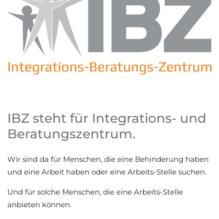
IBZ steht für Integrations- und
Beratungszentrum.
Wir sind da für Menschen, die eine Behinderung haben
und eine Arbeit haben oder eine Arbeits-Stelle suchen.
Und für solche Menschen, die eine Arbeits-Stelle
anbieten können.