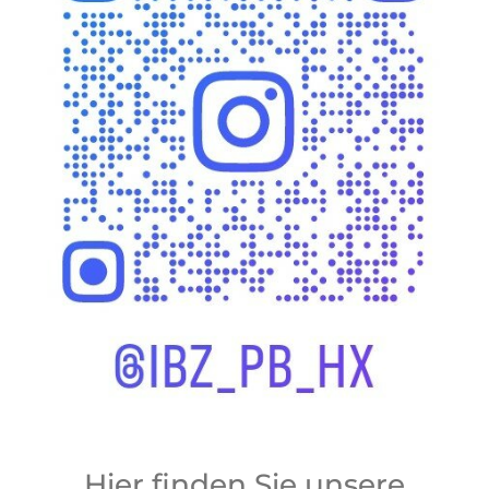
Hier finden Sie unsere