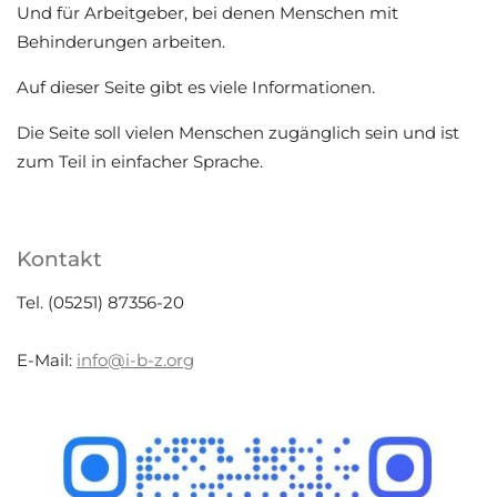
Und für Arbeitgeber, bei denen Menschen mit
Behinderungen arbeiten.
Auf dieser Seite gibt es viele Informationen.
Die Seite soll vielen Menschen zugänglich sein und ist
zum Teil in einfacher Sprache.
Kontakt
Tel. (05251) 87356-20
E-Mail:
info@i-b-z.org