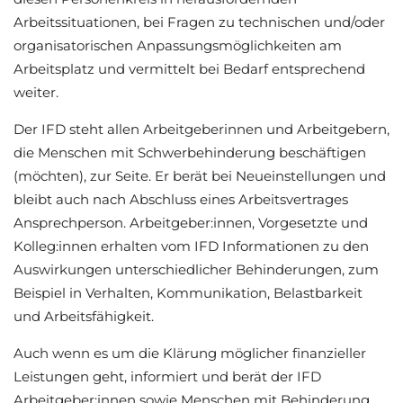
Arbeitssituationen, bei Fragen zu technischen und/oder
organisatorischen Anpassungsmöglichkeiten am
Arbeitsplatz und vermittelt bei Bedarf entsprechend
weiter.
Der IFD steht allen Arbeitgeberinnen und Arbeitgebern,
die Menschen mit Schwerbehinderung beschäftigen
(möchten), zur Seite. Er berät bei Neueinstellungen und
bleibt auch nach Abschluss eines Arbeitsvertrages
Ansprechperson. Arbeitgeber:innen, Vorgesetzte und
Kolleg:innen erhalten vom IFD Informationen zu den
Auswirkungen unterschiedlicher Behinderungen, zum
Beispiel in Verhalten, Kommunikation, Belastbarkeit
und Arbeitsfähigkeit.
Auch wenn es um die Klärung möglicher finanzieller
Leistungen geht, informiert und berät der IFD
Arbeitgeber:innen sowie Menschen mit Behinderung.