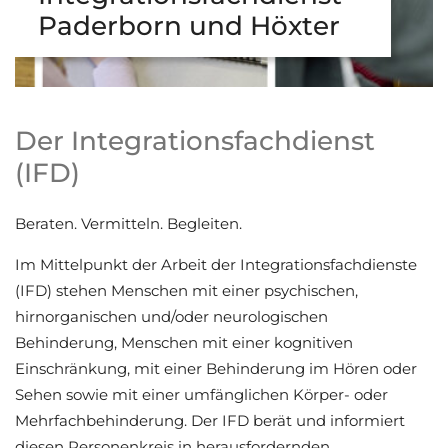
Paderborn und Höxter
Der Integrationsfachdienst
(IFD)
Beraten. Vermitteln. Begleiten.
Im Mittelpunkt der Arbeit der Integrationsfachdienste
(IFD) stehen Menschen mit einer psychischen,
hirnorganischen und/oder neurologischen
Behinderung, Menschen mit einer kognitiven
Einschränkung, mit einer Behinderung im Hören oder
Sehen sowie mit einer umfänglichen Körper- oder
Mehrfachbehinderung. Der IFD berät und informiert
diesen Personenkreis in herausfordernden