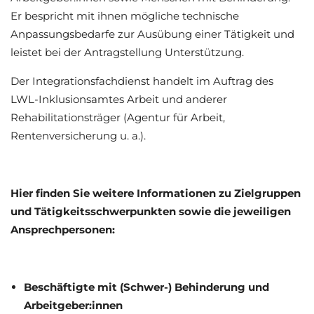
Er bespricht mit ihnen mögliche technische
Anpassungsbedarfe zur Ausübung einer Tätigkeit und
leistet bei der Antragstellung Unterstützung.
Der Integrationsfachdienst handelt im Auftrag des
LWL-Inklusionsamtes Arbeit und anderer
Rehabilitationsträger (Agentur für Arbeit,
Rentenversicherung u. a.).
Hier finden Sie weitere Informationen zu Zielgruppen
und Tätigkeitsschwerpunkten sowie die jeweiligen
Ansprechpersonen:
Beschäftigte mit (Schwer-)
B
ehinderung und
Arbeitgeber:innen