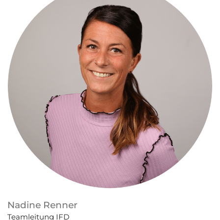
Nadine Renner
Teamleitung IFD