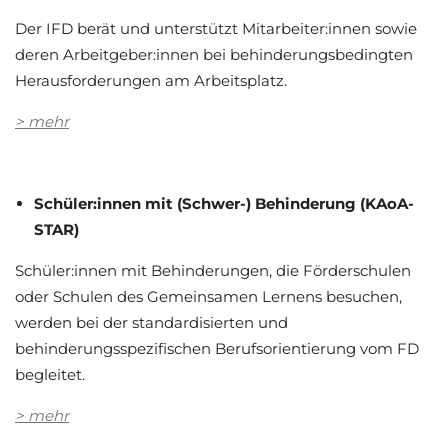
Der IFD berät und unterstützt Mitarbeiter:innen sowie
deren Arbeitgeber:innen bei behinderungsbedingten
Herausforderungen am Arbeitsplatz.
> mehr
Schüler:innen mit (Schwer-) Behinderung (KAoA-
STAR)
Schüler:innen mit Behinderungen, die Förderschulen
oder Schulen des Gemeinsamen Lernens besuchen,
werden bei der standardisierten und
behinderungsspezifischen Berufsorientierung vom FD
begleitet.
> mehr