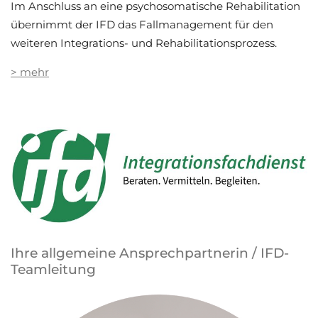
Im Anschluss an eine psychosomatische Rehabilitation
übernimmt der IFD das Fallmanagement für den
weiteren Integrations- und Rehabilitationsprozess.
> mehr
Ihre allgemeine Ansprechpartnerin / IFD-
Teamleitung