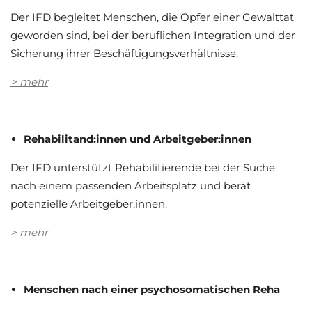
Der IFD begleitet Menschen, die Opfer einer Gewalttat
geworden sind, bei der beruflichen Integration und der
Sicherung ihrer Beschäftigungsverhältnisse.
> mehr
Rehabilitand:innen
und Arbeitgeber:innen
Der IFD unterstützt Rehabilitierende bei der Suche
nach einem passenden Arbeitsplatz und berät
potenzielle Arbeitgeber:innen.
> mehr
Menschen nach einer psychosomatischen Reha