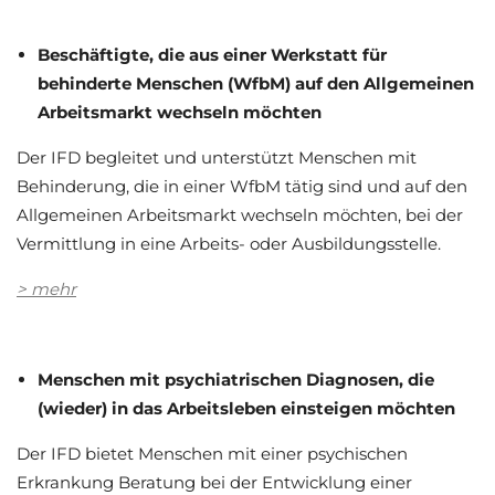
Beschäftigte, die aus einer Werkstatt für
behinderte Menschen (WfbM) auf den Allgemeinen
Arbeitsmarkt wechseln möchten
Der IFD begleitet und unterstützt Menschen mit
Behinderung, die in einer WfbM tätig sind und auf den
Allgemeinen Arbeitsmarkt wechseln möchten, bei der
Vermittlung in eine Arbeits- oder Ausbildungsstelle.
> mehr
Menschen mit psychiatrischen Diagnosen, die
(wieder) in das Arbeitsleben einsteigen möchten
Der IFD bietet Menschen mit einer psychischen
Erkrankung Beratung bei der Entwicklung einer