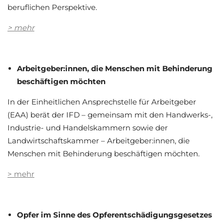
beruflichen Perspektive.
> mehr
Arbeitgeber:innen, die Menschen mit Behinderung
beschäftigen möchten
In der Einheitlichen Ansprechstelle für Arbeitgeber
(EAA) berät der IFD – gemeinsam mit den Handwerks-,
Industrie- und Handelskammern sowie der
Landwirtschaftskammer – Arbeitgeber:innen, die
Menschen mit Behinderung beschäftigen möchten.
> mehr
Opfer im Sinne des Opferentschädigungsgesetzes