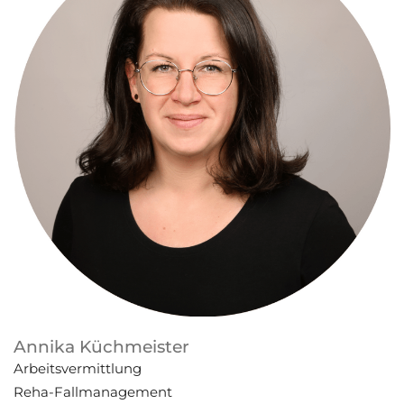
Annika Küchmeister
Arbeitsvermittlung
Reha-Fallmanagement