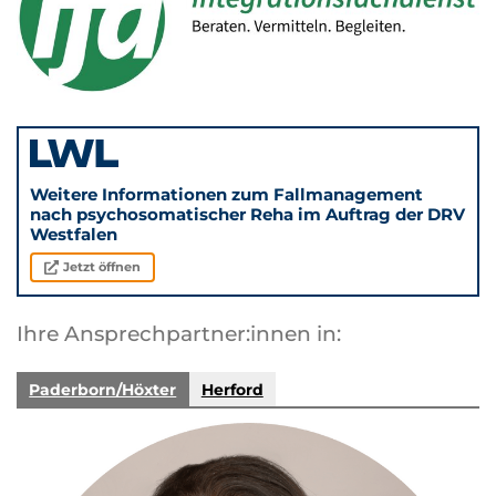
Weitere Informationen zum Fallmanagement
nach psychosomatischer Reha im Auftrag der DRV
Westfalen
Jetzt öffnen
Ihre Ansprechpartner:innen in:
Paderborn/Höxter
Herford