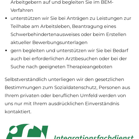
Arbeitgebern auf und begleiten Sie im BEM-
Verfahren
unterstützen wir Sie bei Anträgen zu Leistungen zur
Teilhabe am Arbeitsleben, Beantragung eines
Schwerbehindertenausweises oder beim Erstellen
aktueller Bewerbungsunterlagen
gern begleiten und unterstützen wir Sie bei Bedarf
auch bei erforderlichen Arztbesuchen oder bei der
Suche nach geeigneten Therapieangeboten
Selbstverständlich unterliegen wir den gesetzlichen
Bestimmungen zum Sozialdatenschutz, Personen aus
Ihrem privaten oder beruflichen Umfeld werden von
uns nur mit Ihrem ausdrücklichen Einverständnis
kontaktiert.