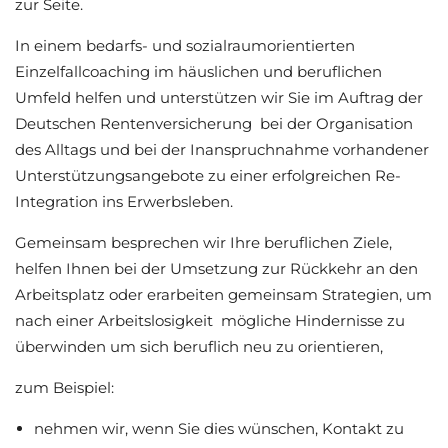
zur Seite.
In einem bedarfs- und sozialraumorientierten
Einzelfallcoaching im häuslichen und beruflichen
Umfeld helfen und unterstützen wir Sie im Auftrag der
Deutschen Rentenversicherung bei der Organisation
des Alltags und bei der Inanspruchnahme vorhandener
Unterstützungsangebote zu einer erfolgreichen Re-
Integration ins Erwerbsleben.
Gemeinsam besprechen wir Ihre beruflichen Ziele,
helfen Ihnen bei der Umsetzung zur Rückkehr an den
Arbeitsplatz oder erarbeiten gemeinsam Strategien, um
nach einer Arbeitslosigkeit mögliche Hindernisse zu
überwinden um sich beruflich neu zu orientieren,
zum Beispiel:
nehmen wir, wenn Sie dies wünschen, Kontakt zu