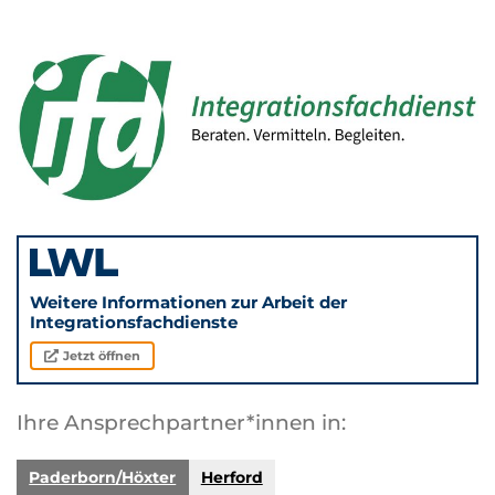
Weitere Informationen zur Arbeit der
Integrationsfachdienste
Jetzt öffnen
Ihre Ansprechpartner*innen in:
Paderborn/Höxter
Herford