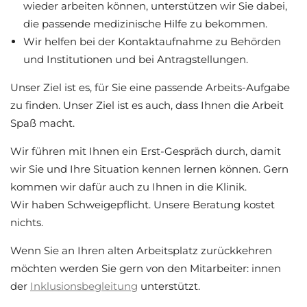
wieder arbeiten können, unterstützen wir Sie dabei,
die passende medizinische Hilfe zu bekommen.
Wir helfen bei der Kontaktaufnahme zu Behörden
und Institutionen und bei Antragstellungen.
Unser Ziel ist es, für Sie eine passende Arbeits-Aufgabe
zu finden. Unser Ziel ist es auch, dass Ihnen die Arbeit
Spaß macht.
Wir führen mit Ihnen ein Erst-Gespräch durch, damit
wir Sie und Ihre Situation kennen lernen können. Gern
kommen wir dafür auch zu Ihnen in die Klinik.
Wir haben Schweigepflicht. Unsere Beratung kostet
nichts.
Wenn Sie an Ihren alten Arbeitsplatz zurückkehren
möchten werden Sie gern von den Mitarbeiter: innen
der
Inklusionsbegleitung
unterstützt.