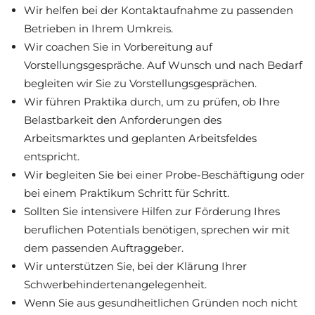
Wir helfen bei der Kontaktaufnahme zu passenden
Betrieben in Ihrem Umkreis.
Wir coachen Sie in Vorbereitung auf
Vorstellungsgespräche. Auf Wunsch und nach Bedarf
begleiten wir Sie zu Vorstellungsgesprächen.
Wir führen Praktika durch, um zu prüfen, ob Ihre
Belastbarkeit den Anforderungen des
Arbeitsmarktes und geplanten Arbeitsfeldes
entspricht.
Wir begleiten Sie bei einer Probe-Beschäftigung oder
bei einem Praktikum Schritt für Schritt.
Sollten Sie intensivere Hilfen zur Förderung Ihres
beruflichen Potentials benötigen, sprechen wir mit
dem passenden Auftraggeber.
Wir unterstützen Sie, bei der Klärung Ihrer
Schwerbehindertenangelegenheit.
Wenn Sie aus gesundheitlichen Gründen noch nicht