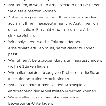
Wir prüfen, in welchen Arbeitsfeldern und Betrieben
Sie diese einsetzen können.
Außerdem sprechen wir mit Ihrem Einverständnis
auch mit Ihren Therapeut:innen und Ärzt:innen, um
deren fachliche Einschätzungen in unsere Arbeit
einzubeziehen.
Wir analysieren, welche Faktoren der neue
Arbeitsplatz erfüllen muss, damit dieser zu Ihnen
passt.
Wir führen Arbeitsproben durch, um herauszufinden,
wo Ihre Stärken liegen
Wir helfen bei der Lösung von Problemen, die Sie an
der Aufnahme einer Arbeit hindern.
Wir achten darauf, dass Sie den Arbeitsplatz
entsprechend der Arbeitszeiten erreichen können.
Wir erstellen zusammen überzeugende
Bewerbungs-Unterlagen.