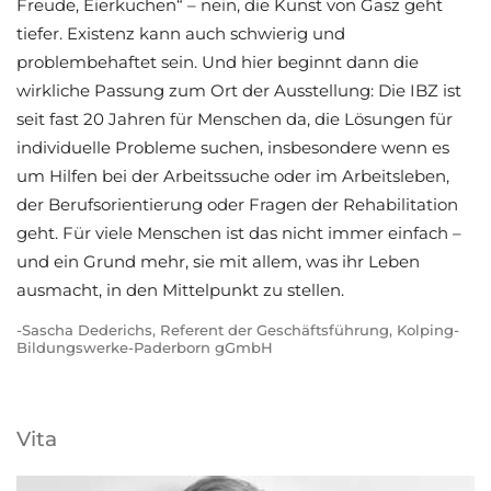
Freude, Eierkuchen“ – nein, die Kunst von Gasz geht
tiefer. Existenz kann auch schwierig und
problembehaftet sein. Und hier beginnt dann die
wirkliche Passung zum Ort der Ausstellung: Die IBZ ist
seit fast 20 Jahren für Menschen da, die Lösungen für
individuelle Probleme suchen, insbesondere wenn es
um Hilfen bei der Arbeitssuche oder im Arbeitsleben,
der Berufsorientierung oder Fragen der Rehabilitation
geht. Für viele Menschen ist das nicht immer einfach –
und ein Grund mehr, sie mit allem, was ihr Leben
ausmacht, in den Mittelpunkt zu stellen.
-Sascha Dederichs, Referent der Geschäftsführung, Kolping-
Bildungswerke-Paderborn gGmbH
Vita