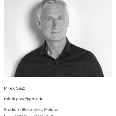
Mirek Gasz
mirek.gasz@gmx.de
Studium Illustration, Malerei