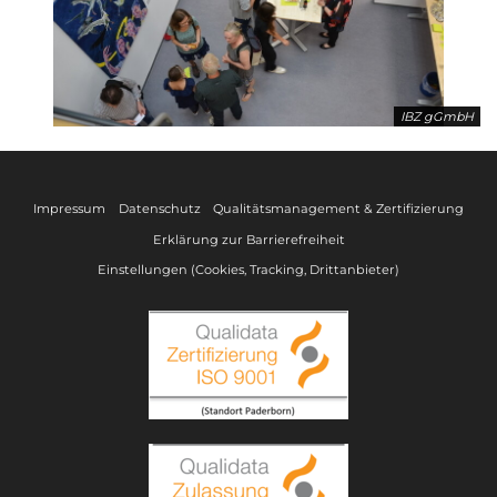
IBZ gGmbH
Impressum
Datenschutz
Qualitätsmanagement & Zertifizierung
Erklärung zur Barrierefreiheit
Einstellungen (Cookies, Tracking, Drittanbieter)