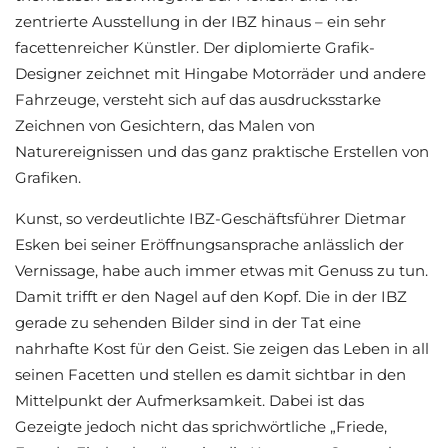
zentrierte Ausstellung in der IBZ hinaus – ein sehr
facettenreicher Künstler. Der diplomierte Grafik-
Designer zeichnet mit Hingabe Motorräder und andere
Fahrzeuge, versteht sich auf das ausdrucksstarke
Zeichnen von Gesichtern, das Malen von
Naturereignissen und das ganz praktische Erstellen von
Grafiken.
Kunst, so verdeutlichte IBZ-Geschäftsführer Dietmar
Esken bei seiner Eröffnungsansprache anlässlich der
Vernissage, habe auch immer etwas mit Genuss zu tun.
Damit trifft er den Nagel auf den Kopf. Die in der IBZ
gerade zu sehenden Bilder sind in der Tat eine
nahrhafte Kost für den Geist. Sie zeigen das Leben in all
seinen Facetten und stellen es damit sichtbar in den
Mittelpunkt der Aufmerksamkeit. Dabei ist das
Gezeigte jedoch nicht das sprichwörtliche „Friede,