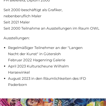
FH Bielefeld, Diplom 2000
Seit 2000 beschäftigt als Grafiker,
nebenberuflich Maler
Seit 2021 Maler
Seit 2000 Teilnahme an Ausstellungen im Raum OWL
Ausstellungen:
Regelmäßiger Teilnehmer an der "Langen
Nacht der Kunst" in Gütersloh
Februar 2022 Hagenring Galerie
April 2023 Kulturscheune Wilhalm
Harsewinkel
August 2023 in den Räumlichkeiten des IFD
Paderborn